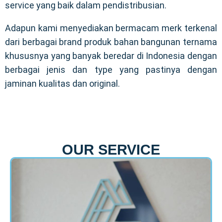
service yang baik dalam pendistribusian.
Adapun kami menyediakan bermacam merk terkenal
dari berbagai brand produk bahan bangunan ternama
khususnya yang banyak beredar di Indonesia dengan
berbagai jenis dan type yang pastinya dengan
jaminan kualitas dan original.
OUR SERVICE