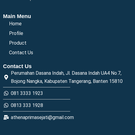
Main Menu
Home
Profile
Product
Contact Us
Contact Us
Perumahan Dasana Indah, Jl. Dasana Indah UA4 No.7,
Bojong Nangka, Kabupaten Tangerang, Banten 15810
081 3333 1923
0813 333 1928
athenaprimasejati@gmail.com