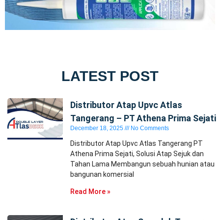
LATEST POST
Distributor Atap Upvc Atlas
Tangerang – PT Athena Prima Sejati
December 18, 2025
No Comments
Distributor Atap Upvc Atlas Tangerang PT
Athena Prima Sejati, Solusi Atap Sejuk dan
Tahan Lama Membangun sebuah hunian atau
bangunan komersial
Read More »