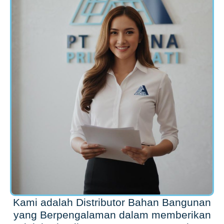
Kami adalah Distributor Bahan Bangunan
yang Berpengalaman dalam memberikan