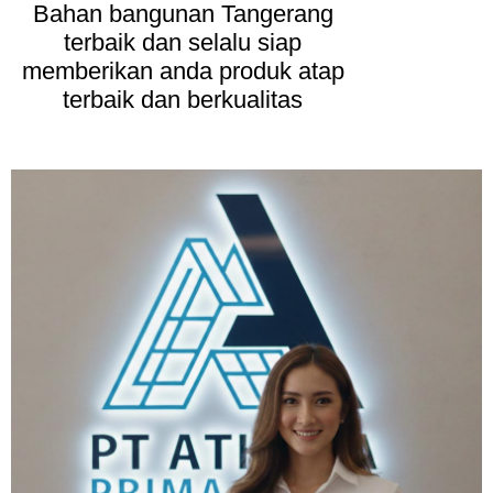
Bahan bangunan Tangerang
terbaik dan selalu siap
memberikan anda produk atap
terbaik dan berkualitas