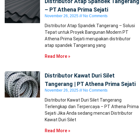
Distributor Atap Spandek Tangerang
– PT Athena Prima Sejati
November 26, 2025
No Comments
Distributor Atap Spandek Tangerang – Solusi
Tepat untuk Proyek Bangunan Modern PT
Athena Prima Sejati merupakan distributor
atap spandek Tangerang yang
Read More »
Distributor Kawat Duri Silet
Tangerang | PT Athena Prima Sejati
November 26, 2025
No Comments
Distributor Kawat Duri Silet Tangerang
Terlengkap dan Terpercaya – PT Athena Prima
Sejati Jika Anda sedang mencari Distributor
Kawat Duri Silet
Read More »