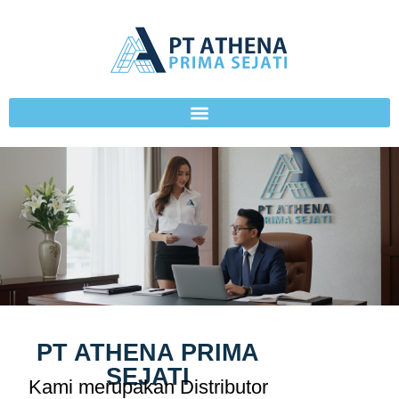
PT ATHENA PRIMA
SEJATI
Kami merupakan Distributor