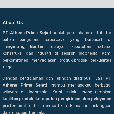
About Us
PT Athena Prima Sejati
adalah perusahaan distributor
bahan bangunan terpercaya yang berpusat di
Tangerang, Banten
, melayani kebutuhan material
konstruksi dan industri di seluruh Indonesia. Kami
berkomitmen menyediakan produk-produk berkualitas
tinggi
Dengan pengalaman dan jaringan distribusi luas,
PT
Athena Prima Sejati
mampu menjangkau berbagai
wilayah di Indonesia. Kami selalu mengutamakan
kualitas produk, kecepatan pengiriman, dan pelayanan
profesional
untuk memastikan kepuasan pelanggan
dalam setiap transaksi.