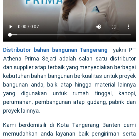
Distributor bahan bangunan Tangerang
yakni PT
Athena Prima Sejati adalah salah satu distributor
dan supplier atap terbaik yang menyediakan berbagai
kebutuhan bahan bangunan berkualitas untuk proyek
bangunan anda, baik atap hingga material lainnya
yang digunakan untuk rumah tinggal, kanopi,
perumahan, pembangunan atap gudang, pabrik dan
proyek lainnya.
Kami berdomisili di Kota Tangerang Banten demi
memudahkan anda layanan baik pengiriman serta