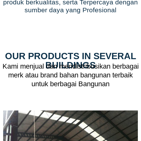
produk berkualitas, serta Terpercaya dengan
sumber daya yang Profesional
OUR PRODUCTS IN SEVERAL
BUILDINGS
Kami menjual dan mendistribusikan berbagai
merk atau brand bahan bangunan terbaik
untuk berbagai Bangunan